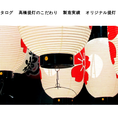
カタログ
高橋提灯のこだわり
製造実績
オリジナル提灯