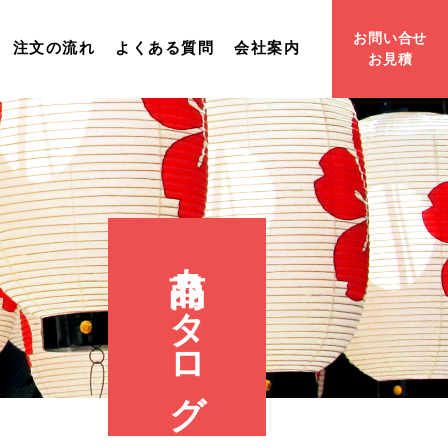
お問い合せ
注文の流れ
よくある質問
会社案内
お見積
商品カタログ