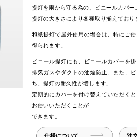
提灯を雨から守る為の、ビニールカバー
提灯の大きさにより各種取り揃えており
和紙提灯で屋外使用の場合は、特にご使
得られます。
ビニール提灯にも、ビニールカバーを掛
排気ガスやダクトの油煙防止。また、ビ
ち、提灯の耐久性が増します。
定期的にカバーを付け替えていただくと
お使いいただくことが
できます。
仕様について
注