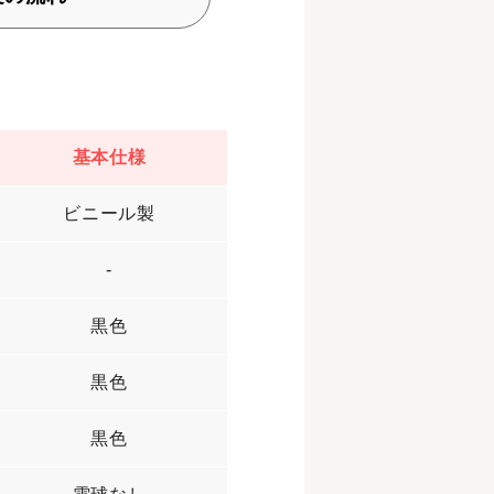
基本仕様
ビニール製
-
黒色
黒色
黒色