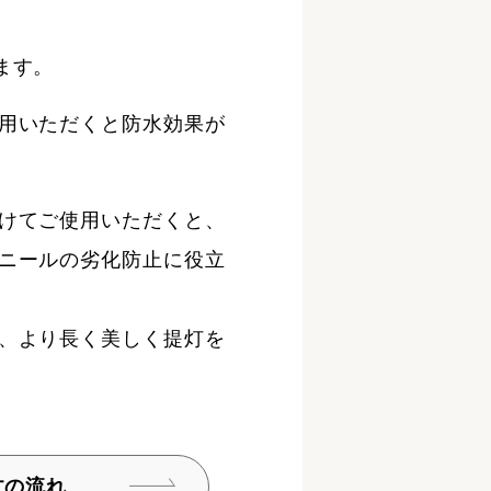
。
ます。
用いただくと防水効果が
けてご使用いただくと、
ニールの劣化防止に役立
、より長く美しく提灯を
文の流れ