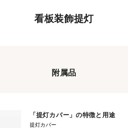
看板装飾提灯
附属品
「提灯カバー」の特徴と用途
提灯カバー