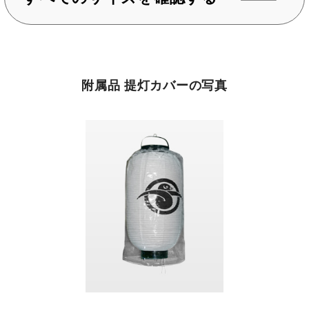
附属品 提灯カバーの写真