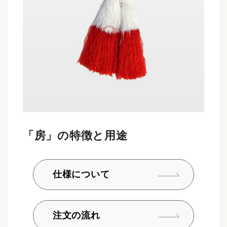
「房」の特徴と用途
仕様について
注文の流れ