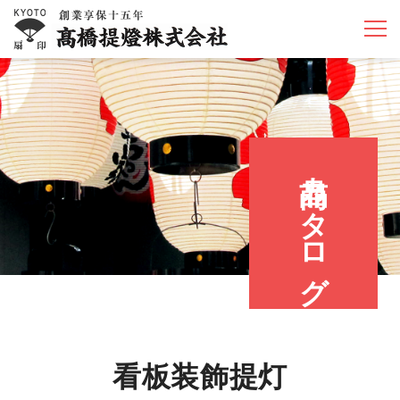
商品カタログ
看板装飾提灯