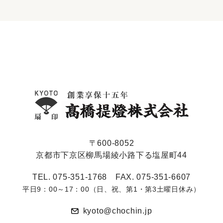
〒600-8052
京都市下京区柳馬場綾小路下る塩屋町44
TEL. 075-351-1768 FAX. 075-351-6607
平日9：00～17：00（日、祝、第1・第3土曜日休み）
kyoto@chochin.jp