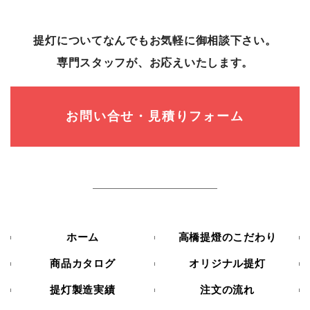
提灯についてなんでもお気軽に御相談下さい。
専⾨スタッフが、お応えいたします。
お問い合せ・見積りフォーム
ホーム
高橋提燈のこだわり
商品カタログ
オリジナル提灯
提灯製造実績
注文の流れ