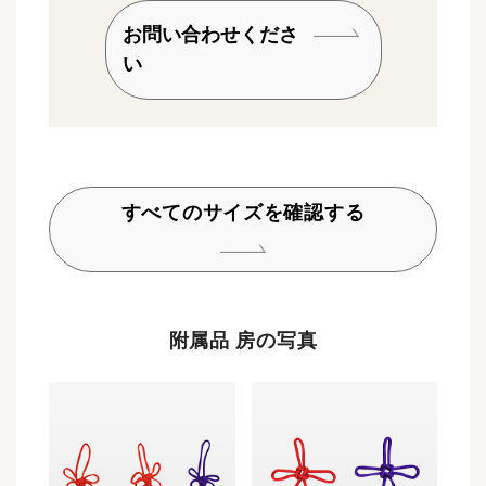
お問い合わせくださ
い
すべてのサイズを確認する
附属品 房の写真