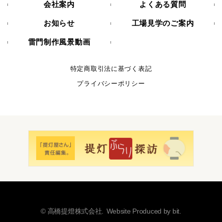
会社案内
よくある質問
お知らせ
工場見学のご案内
雷門制作風景動画
特定商取引法に基づく表記
プライバシーポリシー
© 高橋提燈株式会社.
Website Produced by bit.