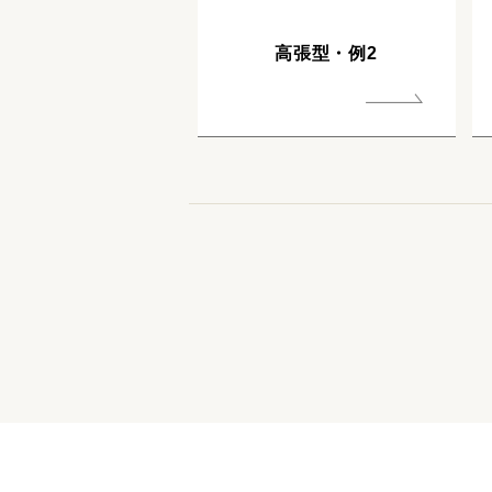
高張型・例2