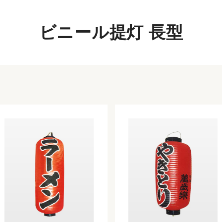
ビニール提灯 長型