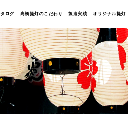
カタログ
高橋提灯のこだわり
製造実績
オリジナル提灯