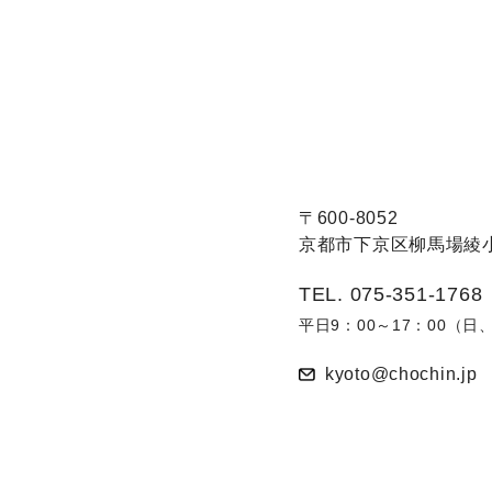
〒600-8052
京都市下京区柳馬場綾小
TEL. 075-351-1768
平日9：00～17：00（
kyoto@chochin.jp