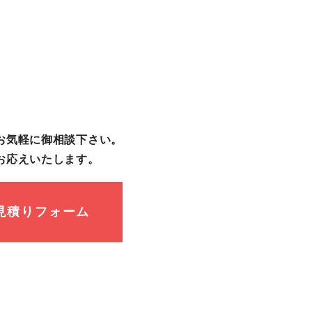
お気軽に御相談下さい。
お応えいたします。
見積りフォーム