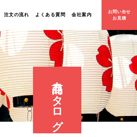
お問い合せ
注文の流れ
よくある質問
会社案内
お見積
商品カタログ