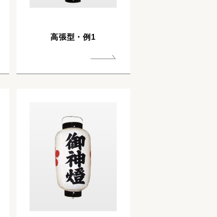
高張型・例1