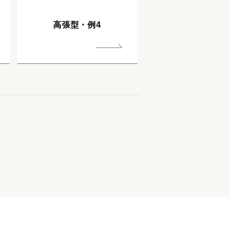
高張型・例4