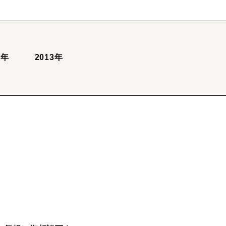
6年
2013年