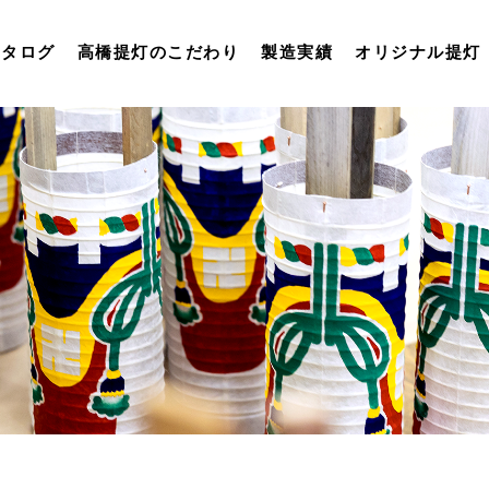
カタログ
高橋提灯のこだわり
製造実績
オリジナル提灯