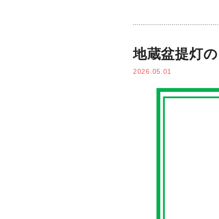
地蔵盆提灯の
2026.05.01