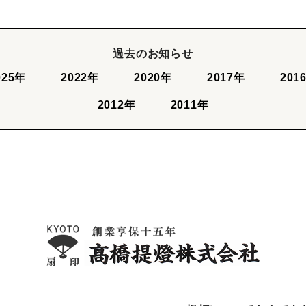
過去のお知らせ
025年
2022年
2020年
2017年
201
2012年
2011年