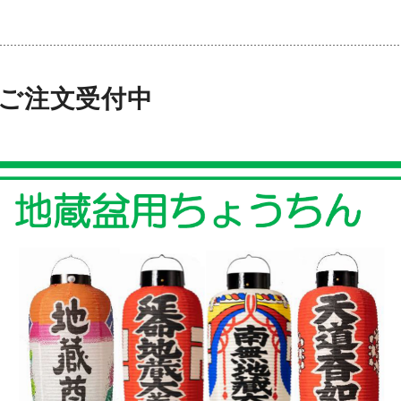
ご注文受付中