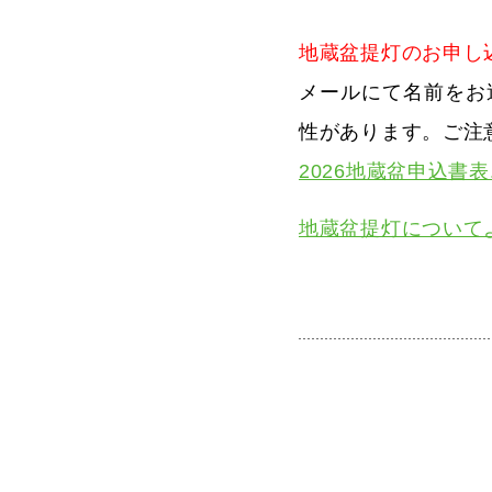
地蔵盆提灯のお申し
メールにて名前をお
性があります。ご注
2026地蔵盆申込書表.
地蔵盆提灯についてよ