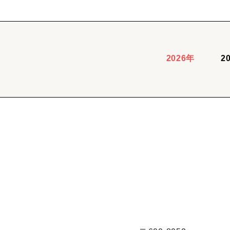
2026年
2