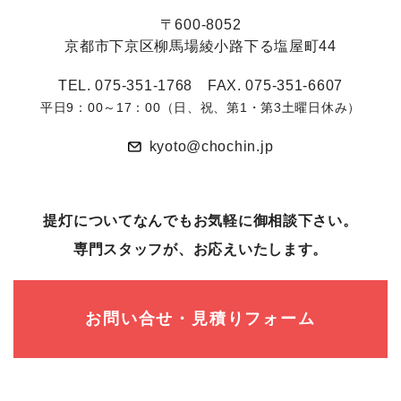
〒600-8052
京都市下京区柳馬場綾小路下る塩屋町44
TEL. 075-351-1768 FAX. 075-351-6607
平日9：00～17：00（日、祝、第1・第3土曜日休み）
kyoto@chochin.jp
提灯についてなんでもお気軽に御相談下さい。
専⾨スタッフが、お応えいたします。
お問い合せ・見積りフォーム