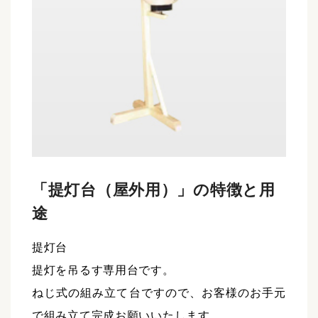
「提灯台（屋外用）」の特徴と用
途
提灯台
提灯を吊るす専用台です。
ねじ式の組み立て台ですので、お客様のお手元
で組み立て完成お願いいたします。