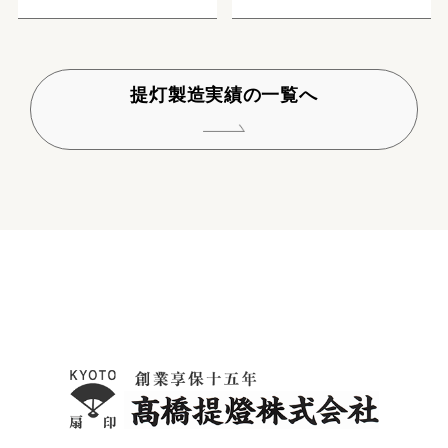
提灯製造実績の一覧へ