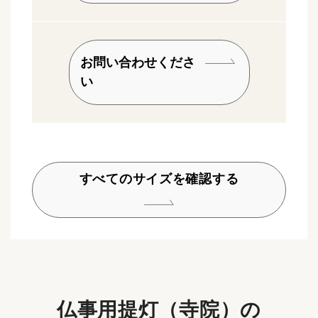
お問い合わせくださ
い
すべてのサイズを確認する
仏事用提灯（寺院）の