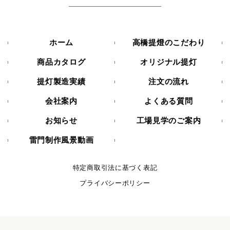
ホーム
高橋提燈のこだわり
商品カタログ
オリジナル提灯
提灯製造実績
注文の流れ
会社案内
よくある質問
お知らせ
工場見学のご案内
雷門制作風景動画
特定商取引法に基づく表記
プライバシーポリシー