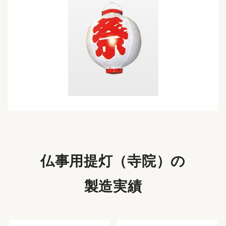
仏事用提灯（寺院）の
製造実績