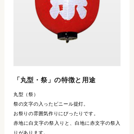
「丸型・祭」の特徴と用途
丸型（祭）
祭の文字の入ったビニール提灯。
お祭りの雰囲気作りにぴったりです。
赤地に白文字の祭入りと、白地に赤文字の祭入
りがあります。