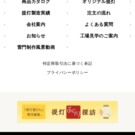
商品カタログ
オリジナル提灯
提灯製造実績
注文の流れ
会社案内
よくある質問
お知らせ
工場見学のご案内
雷門制作風景動画
特定商取引法に基づく表記
プライバシーポリシー