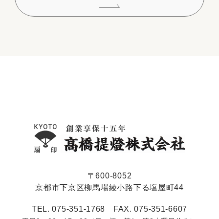
〒600-8052
京都市下京区柳馬場綾小路下る塩屋町44
TEL. 075-351-1768 FAX. 075-351-6607