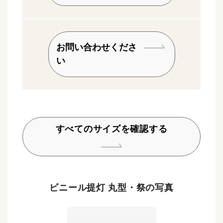
お問い合わせくださ
い
すべてのサイズを確認する
ビニール提灯 丸型・祭の写真