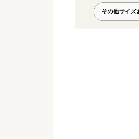
その他サイズ