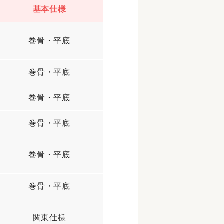
基本仕様
巻骨・平底
巻骨・平底
巻骨・平底
巻骨・平底
巻骨・平底
巻骨・平底
関東仕様