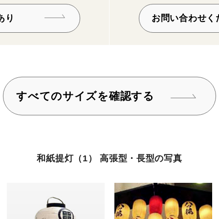
あり
お問い合わせく
すべてのサイズを確認する
和紙提灯（1） 高張型・長型の写真