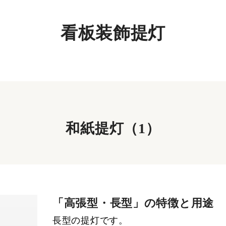
看板装飾提灯
和紙提灯（1）
「高張型・長型」の特徴と用途
長型の提灯です。