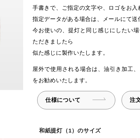
手書きで、ご指定の文字や、ロゴをお入
指定データがある場合は、メールにて送
今お使いの、提灯と同じ感じにしたい場
ただきましたら
似た感じに製作いたします。
屋外で使用される場合は、油引き加工、
をお勧めいたします。
仕様について
注
和紙提灯（1）のサイズ