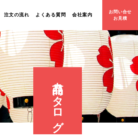
お問い合せ
注文の流れ
よくある質問
会社案内
お見積
商品カタログ