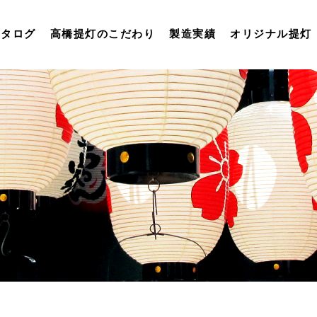
カタログ
高橋提灯のこだわり
製造実績
オリジナル提灯