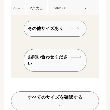
ヘ－5
2尺大長
60×160
-
その他サイズあり
お問い合わせくださ
い
すべてのサイズを確認する