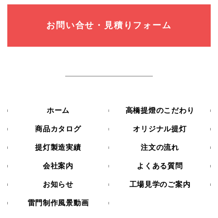
お問い合せ・見積りフォーム
ホーム
高橋提燈のこだわり
商品カタログ
オリジナル提灯
提灯製造実績
注文の流れ
会社案内
よくある質問
お知らせ
工場見学のご案内
雷門制作風景動画