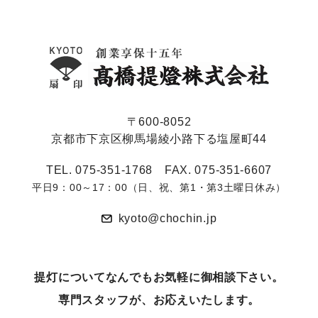
〒600-8052
京都市下京区柳馬場綾小路下る塩屋町44
TEL. 075-351-1768 FAX. 075-351-6607
平日9：00～17：00（日、祝、第1・第3土曜日休み）
kyoto@chochin.jp
提灯についてなんでもお気軽に御相談下さい。
専⾨スタッフが、お応えいたします。