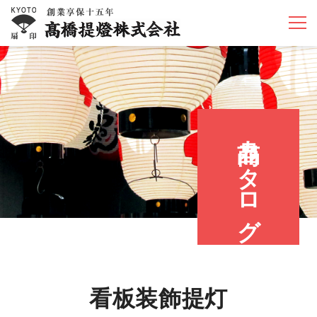
商品カタログ
看板装飾提灯