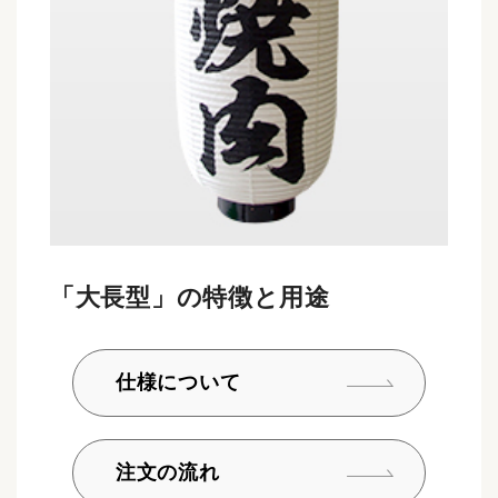
「大長型」の特徴と用途
仕様について
注文の流れ