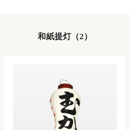
和紙提灯（2）