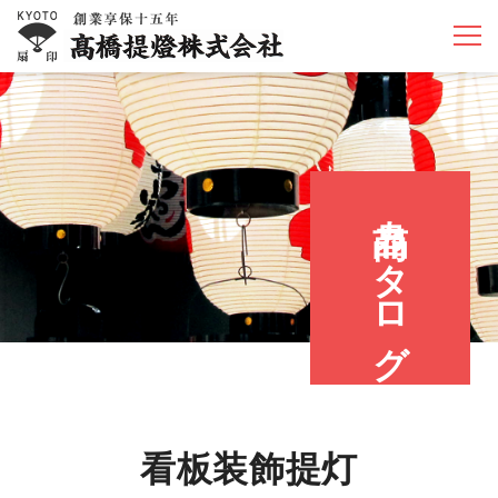
商品カタログ
看板装飾提灯