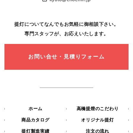
提灯についてなんでもお気軽に御相談下さい。
専⾨スタッフが、お応えいたします。
お問い合せ・見積りフォーム
ホーム
高橋提燈のこだわり
商品カタログ
オリジナル提灯
提灯製造実績
注文の流れ