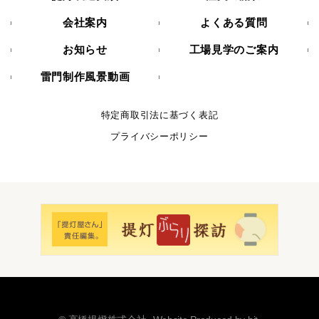
会社案内
よくある質問
お知らせ
工場見学のご案内
雷門制作風景動画
特定商取引法に基づく表記
プライバシーポリシー