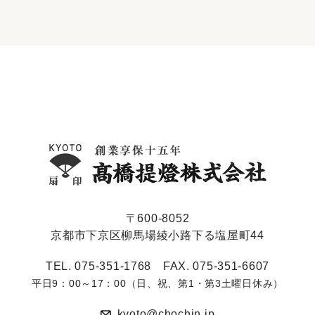
〒600-8052
京都市下京区柳馬場綾小路下る塩屋町44
TEL. 075-351-1768 FAX. 075-351-6607
平日9：00～17：00（日、祝、第1・第3土曜日休み）
kyoto@chochin.jp