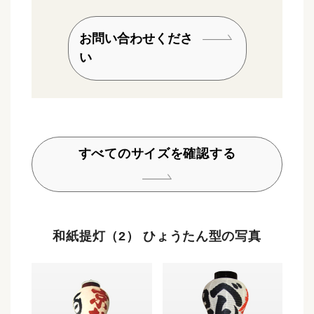
お問い合わせくださ
い
すべてのサイズを確認する
和紙提灯（2） ひょうたん型の写真