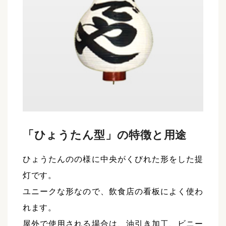
「ひょうたん型」の特徴と用途
ひょうたんのの様に中央がくびれた形をした提
灯です。
ユニークな形なので、飲食店の看板によく使わ
れます。
屋外で使用される場合は、油引き加工、ビニー