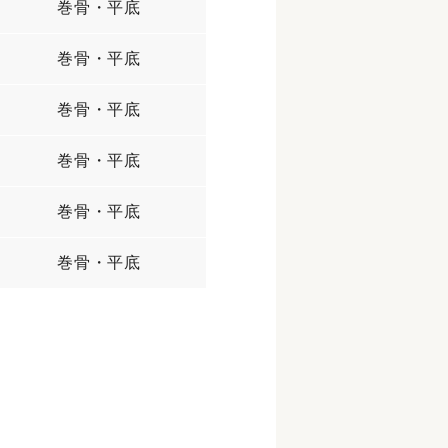
巻骨・平底
巻骨・平底
巻骨・平底
巻骨・平底
巻骨・平底
巻骨・平底