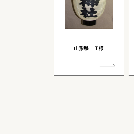
山形県 Ｔ様