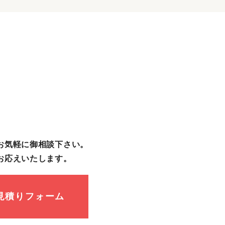
お気軽に御相談下さい。
お応えいたします。
見積りフォーム