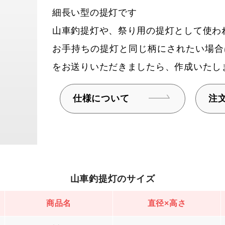
細長い型の提灯です
山車釣提灯や、祭り用の提灯として使わ
お手持ちの提灯と同じ柄にされたい場合
をお送りいただきましたら、作成いたし
仕様について
注
山車釣提灯のサイズ
商品名
直径×高さ