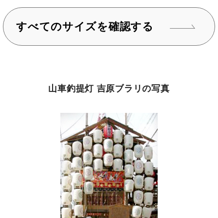
すべてのサイズを確認する
山車釣提灯 吉原ブラリの写真