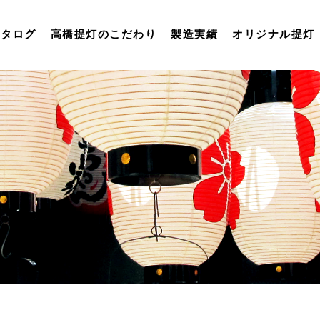
カタログ
高橋提灯のこだわり
製造実績
オリジナル提灯