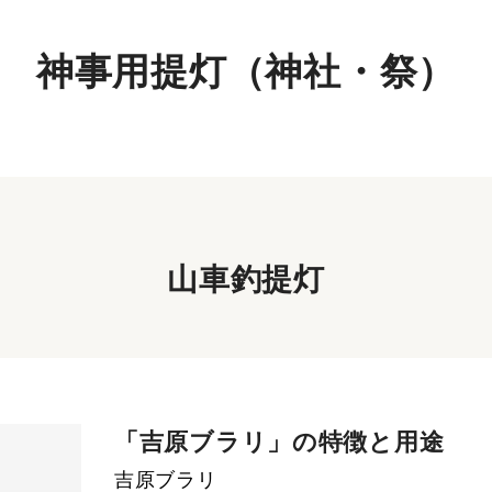
神事用提灯（神社・祭）
山車釣提灯
「吉原ブラリ」の特徴と用途
吉原ブラリ