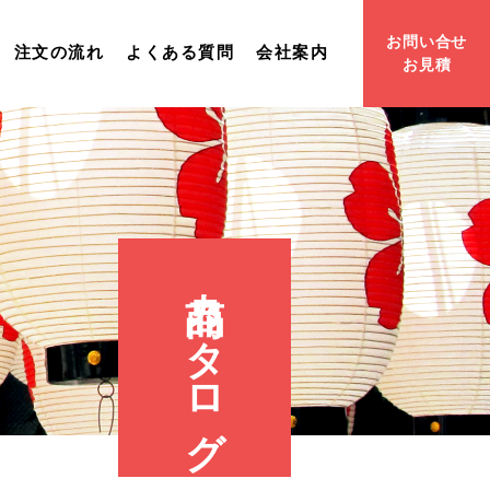
お問い合せ
注文の流れ
よくある質問
会社案内
お見積
商品カタログ