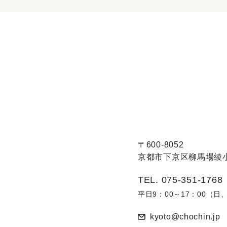
〒600-8052
京都市下京区柳馬場綾小
TEL. 075-351-1768
平日9：00～17：00（
kyoto@chochin.jp