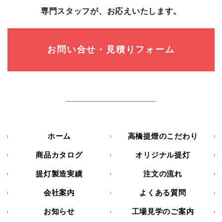
専⾨スタッフが、お応えいたします。
お問い合せ・見積りフォーム
ホーム
高橋提燈のこだわり
商品カタログ
オリジナル提灯
提灯製造実績
注文の流れ
会社案内
よくある質問
お知らせ
工場見学のご案内