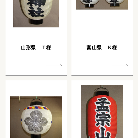
山形県 Ｔ様
富山県 Ｋ様