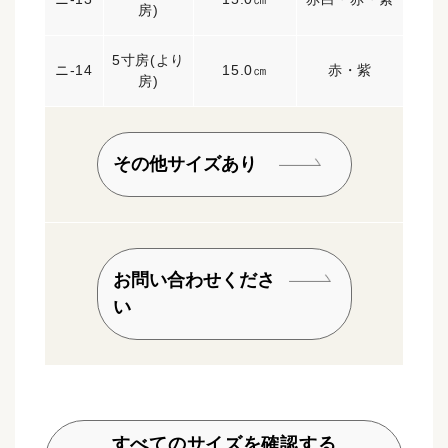
房)
5寸房(より
ニ-14
15.0㎝
赤・紫
房)
その他サイズあり
お問い合わせくださ
い
すべてのサイズを確認する