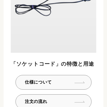
「ソケットコード」の特徴と用途
仕様について
注文の流れ