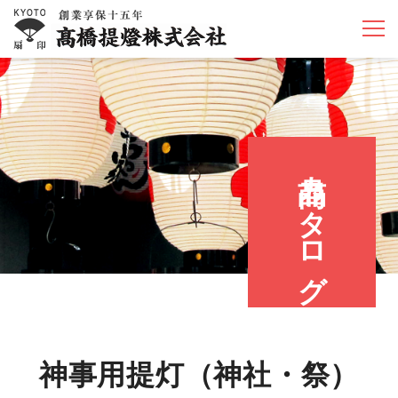
商品カタログ
神事用提灯（神社・祭）