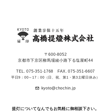
〒600-8052
京都市下京区柳馬場綾小路下る塩屋町44
TEL. 075-351-1768 FAX. 075-351-6607
平日9：00～17：00（日、祝、第1・第3土曜日休み）
kyoto@chochin.jp
提灯についてなんでもお気軽に御相談下さい。