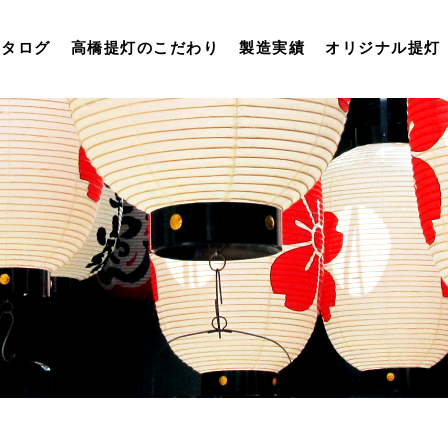
カタログ
高橋提灯のこだわり
製造実績
オリジナル提灯