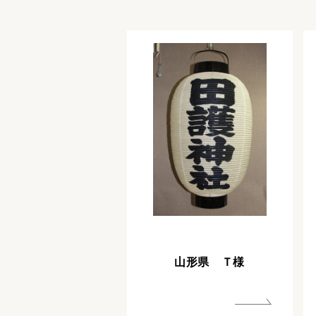
山形県 Ｔ様