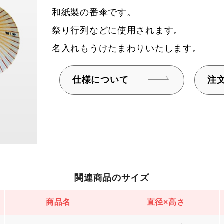
和紙製の番傘です。
祭り行列などに使用されます。
名入れもうけたまわりいたします。
仕様について
注
関連商品のサイズ
商品名
直径×高さ