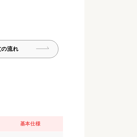
文の流れ
基本仕様