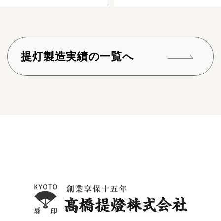
提灯製造実績の一覧へ