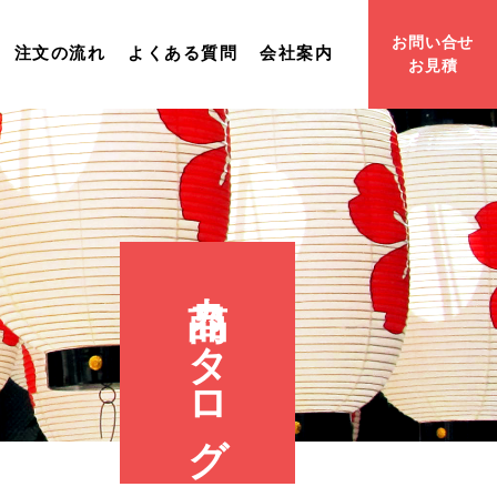
お問い合せ
注文の流れ
よくある質問
会社案内
お見積
商品カタログ