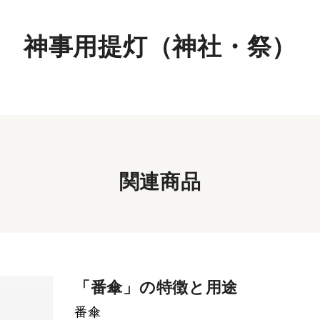
神事用提灯（神社・祭）
関連商品
「番傘」の特徴と用途
番傘