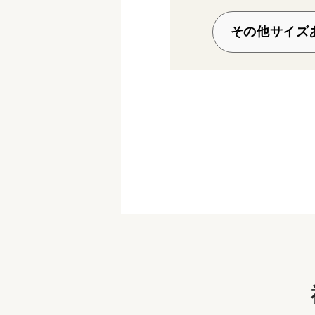
その他サイズ