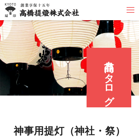
商品カタログ
神事用提灯（神社・祭）