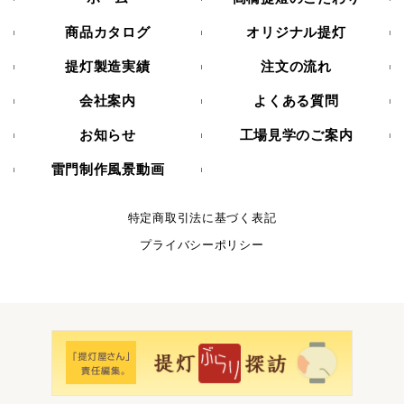
商品カタログ
オリジナル提灯
提灯製造実績
注文の流れ
会社案内
よくある質問
お知らせ
工場見学のご案内
雷門制作風景動画
特定商取引法に基づく表記
プライバシーポリシー