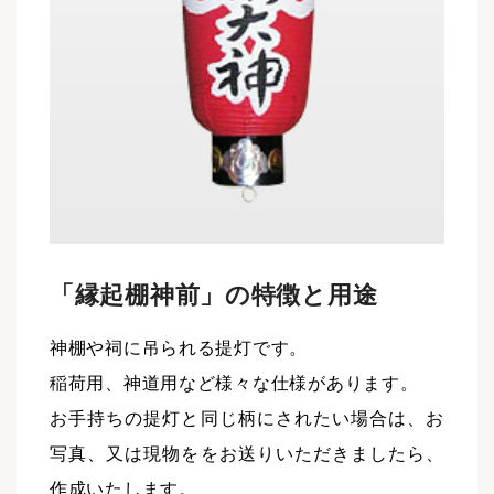
「縁起棚神前」の特徴と用途
神棚や祠に吊られる提灯です。
稲荷用、神道用など様々な仕様があります。
お手持ちの提灯と同じ柄にされたい場合は、お
写真、又は現物ををお送りいただきましたら、
作成いたします。