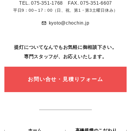
TEL. 075-351-1768 FAX. 075-351-6607
平日9：00～17：00（日、祝、第1・第3土曜日休み）
kyoto@chochin.jp
提灯についてなんでもお気軽に御相談下さい。
専⾨スタッフが、お応えいたします。
お問い合せ・見積りフォーム
ホーム
高橋提燈のこだわり