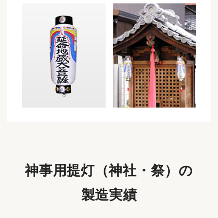
神事用提灯（神社・祭）の
製造実績