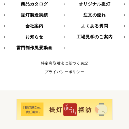
商品カタログ
オリジナル提灯
提灯製造実績
注文の流れ
会社案内
よくある質問
お知らせ
工場見学のご案内
雷門制作風景動画
特定商取引法に基づく表記
プライバシーポリシー