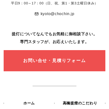
平日9：00～17：00（日、祝、第1・第3土曜日休み）
kyoto@chochin.jp
提灯についてなんでもお気軽に御相談下さい。
専⾨スタッフが、お応えいたします。
お問い合せ・見積りフォーム
ホーム
高橋提燈のこだわり