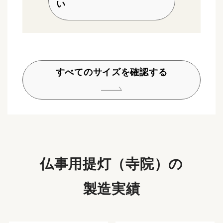
い
すべてのサイズを確認する
仏事用提灯（寺院）の
製造実績