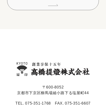
〒600-8052
京都市下京区柳馬場綾小路下る塩屋町44
TEL. 075-351-1768 FAX. 075-351-6607