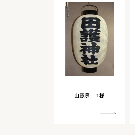
山形県 Ｔ様