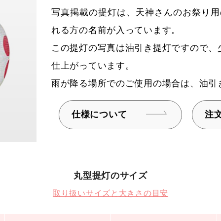
写真掲載の提灯は、天神さんのお祭り用
れる方の名前が入っています。
この提灯の写真は油引き提灯ですので、
仕上がっています。
雨が降る場所でのご使用の場合は、油引
仕様について
注
丸型提灯のサイズ
取り扱いサイズと大きさの目安