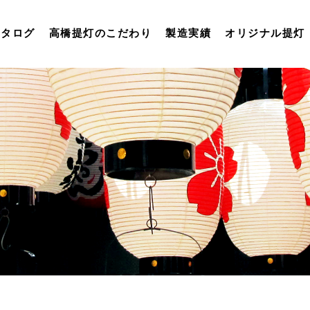
カタログ
高橋提灯のこだわり
製造実績
オリジナル提灯