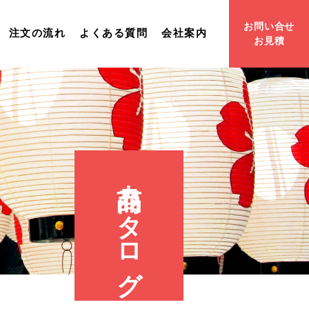
お問い合せ
注文の流れ
よくある質問
会社案内
お見積
商品カタログ