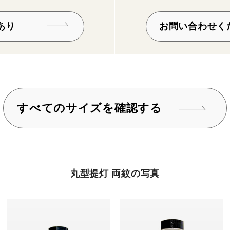
あり
お問い合わせく
すべてのサイズを確認する
丸型提灯 両紋の写真