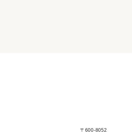
〒600-8052