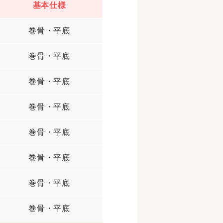
基本仕様
巻骨・平底
巻骨・平底
巻骨・平底
巻骨・平底
巻骨・平底
巻骨・平底
巻骨・平底
巻骨・平底