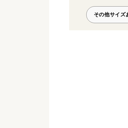
その他サイズ