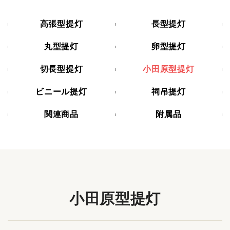
高張型提灯
長型提灯
丸型提灯
卵型提灯
切長型提灯
小田原型提灯
ビニール提灯
祠吊提灯
関連商品
附属品
小田原型提灯