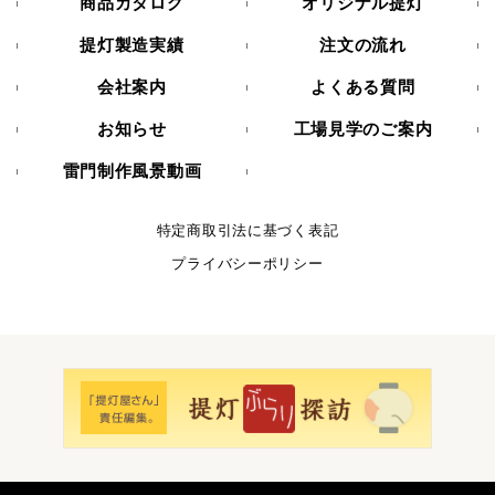
商品カタログ
オリジナル提灯
提灯製造実績
注文の流れ
会社案内
よくある質問
お知らせ
工場見学のご案内
雷門制作風景動画
特定商取引法に基づく表記
プライバシーポリシー