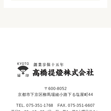
〒600-8052
京都市下京区柳馬場綾小路下る塩屋町44
TEL. 075-351-1768 FAX. 075-351-6607